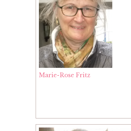
Marie-Rose Fritz