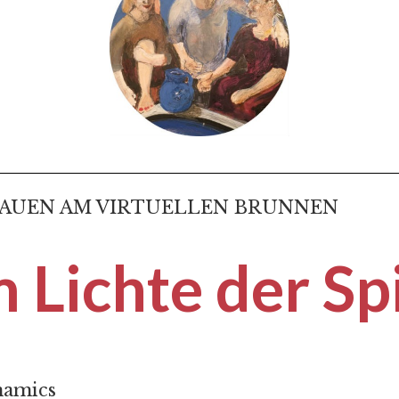
FRAUEN AM VIRTUELLEN BRUNNEN
m Lichte der Sp
namics