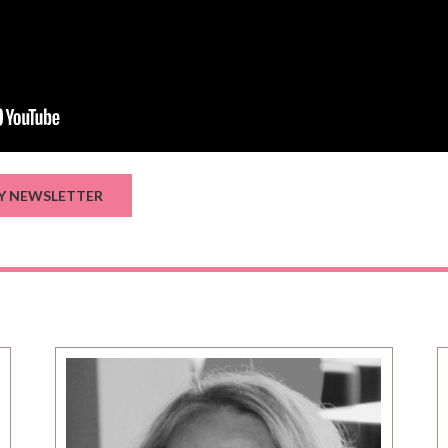
Y NEWSLETTER