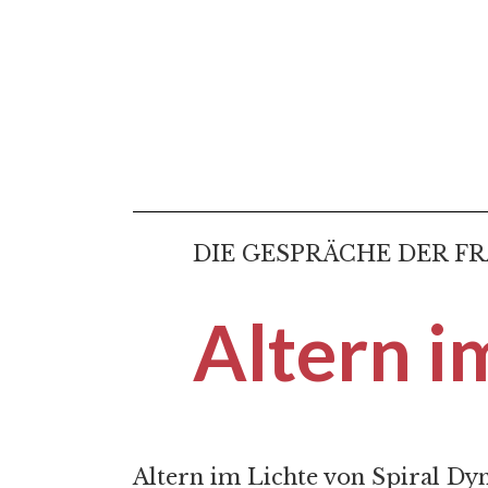
DIE GESPRÄCHE DER 
Altern i
Altern im Lichte von Spiral Dy